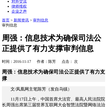
对外交流
律师维权
企业之声
首页
>
新闻资讯
>
审判信息
审判信息
周强：信息技术为确保司法公
正提供了有力支撑审判信息
时间：2016-11-17 作者：陈芳 点击：
次
周强：信息技术为确保司法公正提供了有力支
撑
文/凤凰网主笔陈芳（发自乌镇）
11月17日上午，中国首席大法官、最高人民法院院
长周强出席第三届世界互联网大会智慧法院暨网络法治