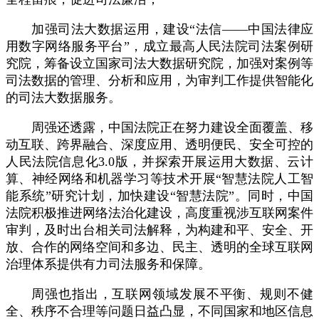
加强司法大数据运用，建设“法信——中国法律应
用数字网络服务平台”，成立最高人民法院司法案例研
究院，筹备设立国家司法大数据研究院，加强对案例等
司法数据的管理、分析和应用，为审判工作提供智能化
的司法大数据服务。
周强还透露，中国法院正在努力建设全面覆盖、移
动互联、跨界融合、深度应用、透明便民、安全可控的
人民法院信息化3.0版，并探索开展运用大数据、云计
算、神经网络和机器学习等技术开展“智慧法院人工智
能系统”研究计划，加快建设“智慧法院”。同时，中国
法院积极推进网络法治化建设，高度重视涉互联网案件
审判，及时出台相关司法解释，为构建和平、安全、开
放、合作的网络空间和多边、民主、透明的全球互联网
治理体系提供有力司法服务和保障。
周强也指出，互联网领域发展不平衡、规则不健
全、秩序不合理等问题日益凸显，不同国家和地区信息