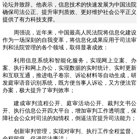
论坛并致辞。他表示，信息技术的快速发展为中国法院
确保司法公正、提升审判质效、更好维护社会公平正义
提供了有力科技支撑。
周强说，近年来，中国最高人民法院将信息化建设
作为一场深刻的自我变革，将信息化成果应用于司法审
判和法院管理的各个领域，取得显著成效：
利用信息系统和智能化服务，实现网上立案、办
案、执行和网上办公，实现数据的实时统计、实时更新
和互联互通，推进电子卷宗、诉讼材料等自动生成，研
发庭审语音识别系统，既方便当事人诉讼，又方便法官
办案，极大提升了审判效率；
建成审判流程公开、庭审活动公开、裁判文书公
开、执行信息公开四大平台，增加审判工作透明度，保
障社会公众对司法的知情权，倒逼法官提升司法能力；
创新审判管理，实现对审判、执行工作全程监督、
全程留痕，促进司法廉洁；