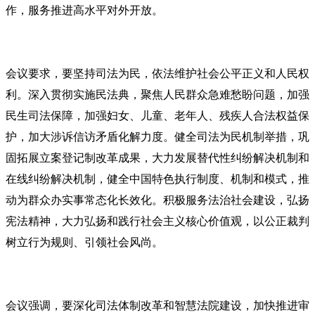
作，服务推进高水平对外开放。
会议要求，要坚持司法为民，依法维护社会公平正义和人民权
利。深入贯彻实施民法典，聚焦人民群众急难愁盼问题，加强
民生司法保障，加强妇女、儿童、老年人、残疾人合法权益保
护，加大涉诉信访矛盾化解力度。健全司法为民机制举措，巩
固拓展立案登记制改革成果，大力发展替代性纠纷解决机制和
在线纠纷解决机制，健全中国特色执行制度、机制和模式，推
动为群众办实事常态化长效化。积极服务法治社会建设，弘扬
宪法精神，大力弘扬和践行社会主义核心价值观，以公正裁判
树立行为规则、引领社会风尚。
会议强调，要深化司法体制改革和智慧法院建设，加快推进审