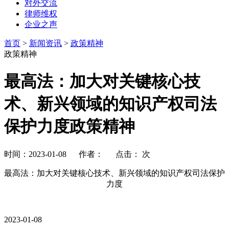
对外交流
律师维权
企业之声
首页
>
新闻资讯
>
政策精神
政策精神
最高法：加大对关键核心技
术、新兴领域的知识产权司法
保护力度政策精神
时间：2023-01-08 作者： 点击：
次
最高法：加大对关键核心技术、新兴领域的知识产权司法保护
力度
2023-01-08