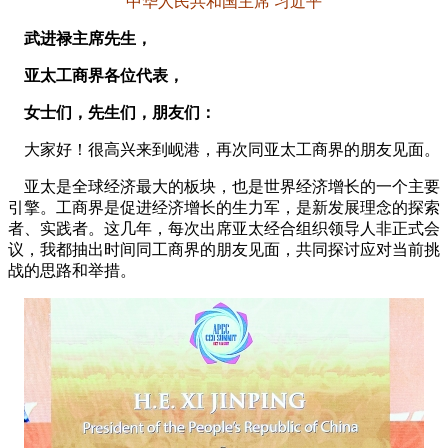
中华人民共和国主席 习近平
武进禄主席先生，
亚太工商界各位代表，
女士们，先生们，朋友们：
大家好！很高兴来到岘港，再次同亚太工商界的朋友见面。
亚太是全球经济最大的板块，也是世界经济增长的一个主要
引擎。工商界是促进经济增长的生力军，是新发展理念的探索
者、实践者。这几年，每次出席亚太经合组织领导人非正式会
议，我都抽出时间同工商界的朋友见面，共同探讨应对当前挑
战的思路和举措。